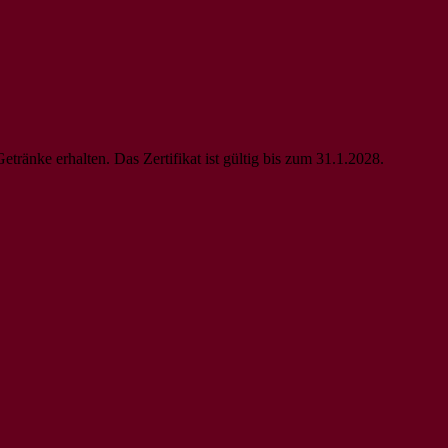
änke erhalten. Das Zertifikat ist gültig bis zum 31.1.2028.