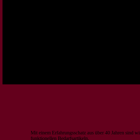
Mit einem Erfahrungsschatz aus über 40 Jahren sind wi
funktionellen Bedarfsartikeln.