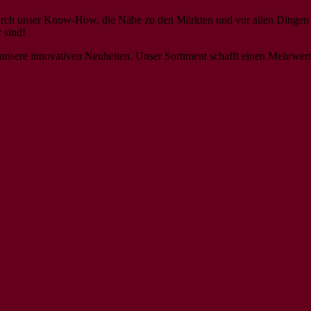
 Durch unser Know-How, die Nähe zu den Märkten und vor allen Dingen
 sind!
r unsere innovativen Neuheiten. Unser Sortiment schafft einen Mehrwert