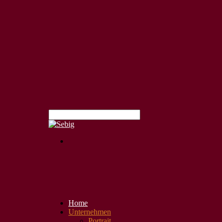
Home
Unternehmen
Portrait