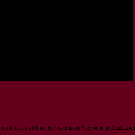
gewährleisten wir Ihnen eine zuverlässige Versorgung mit Qualitätsroh