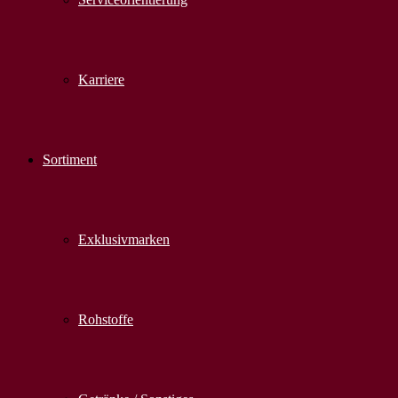
Karriere
Sortiment
Exklusivmarken
Rohstoffe