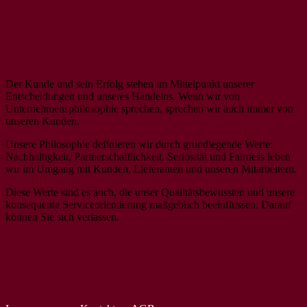
Unternehmensphilosophie
Der Kunde und sein Erfolg stehen im Mittelpunkt unserer
Entscheidungen und unseres Handelns. Wenn wir von
Unternehmensphilosophie sprechen, sprechen wir auch immer von
unseren Kunden.
Unsere Philosophie definieren wir durch grundlegende Werte:
Nachhaltigkeit, Partnerschaftlichkeit, Seriösität und Fairness leben
wir im Umgang mit Kunden, Lieferanten und unseren Mitarbeitern.
Diese Werte sind es auch, die unser Qualitätsbewussten und unsere
konsequente Serviceorientierung maßgeblich beeinflussen. Darauf
können Sie sich verlassen.