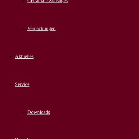
Getränke / Sonstiges
Verpackungen
Aktuelles
Service
Downloads