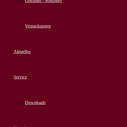
Getränke / Sonstiges
Verpackungen
Aktuelles
Service
Downloads