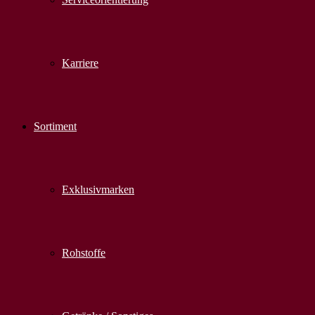
Karriere
Sortiment
Exklusivmarken
Rohstoffe